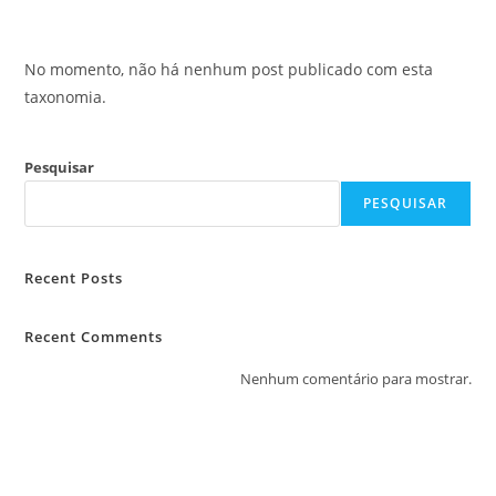
No momento, não há nenhum post publicado com esta
taxonomia.
Pesquisar
PESQUISAR
Recent Posts
Recent Comments
Nenhum comentário para mostrar.